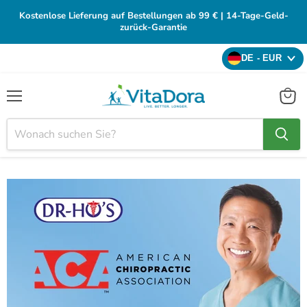
Kostenlose Lieferung auf Bestellungen ab 99 € | 14-Tage-Geld-
zurück-Garantie
DE - EUR
Menü
Waren
anzei