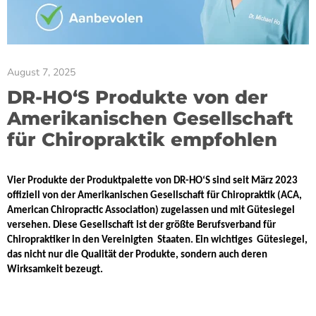
August 7, 2025
DR-HO‘S Produkte von der
Amerikanischen Gesellschaft
für Chiropraktik empfohlen
Vier Produkte der Produktpalette von DR-HO‘S sind seit März 2023
offiziell von der Amerikanischen Gesellschaft für Chiropraktik (ACA,
American Chiropractic Association) zugelassen und mit Gütesiegel
versehen. Diese Gesellschaft ist der größte Berufsverband für
Chiropraktiker in den Vereinigten
Staaten. Ein wichtiges
Gütesiegel,
das nicht nur die Qualität der Produkte,
sondern auch deren
Wirksamkeit
bezeugt.