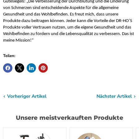
Gütesiegels: „Die Verbesserung der Durchblutung und die Linderung
von Schmerzen sind entscheidende Aspekte für die allgemeine
Gesundheit und das Wohlbefinden. Es freut mich, dass unsere
Produkte dazu beitragen können. Jeder kann die Vorteile der DR-HO‘S
Produkte voller Vertrauen nutzen, um die eigene Gesundheit und das
Wohlbefinden zu fördern und die Lebensqualität zu verbessern. Das ist
meine Mission!“
Teilen:
Vorheriger Artikel
Nächster Artikel
Unsere meistverkauften Produkte