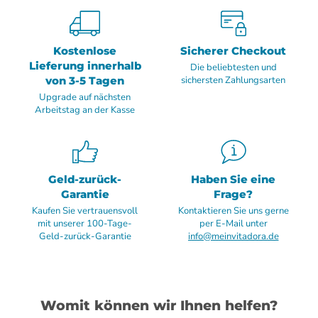
Kostenlose
Sicherer Checkout
Lieferung innerhalb
Die beliebtesten und
von 3-5 Tagen
sichersten Zahlungsarten
Upgrade auf nächsten
Arbeitstag an der Kasse
Geld-zurück-
Haben Sie eine
Garantie
Frage?
Kaufen Sie vertrauensvoll
Kontaktieren Sie uns gerne
mit unserer 100-Tage-
per E-Mail unter
Geld-zurück-Garantie
info@meinvitadora.de
Womit können wir Ihnen helfen?