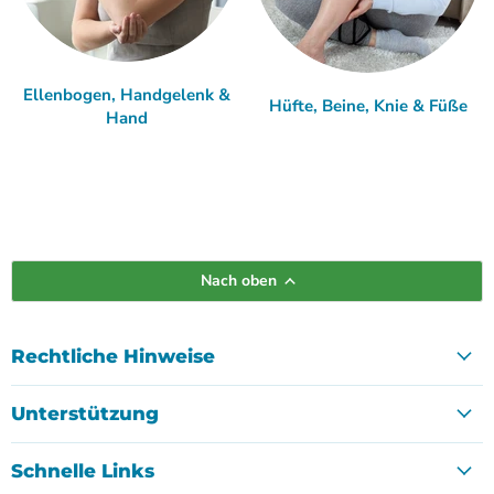
Ellenbogen, Handgelenk &
Hüfte, Beine, Knie & Füße
Hand
Nach oben
Rechtliche Hinweise
Unterstützung
Schnelle Links