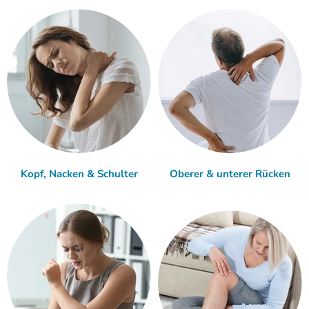
Kopf, Nacken & Schulter
Oberer & unterer Rücken