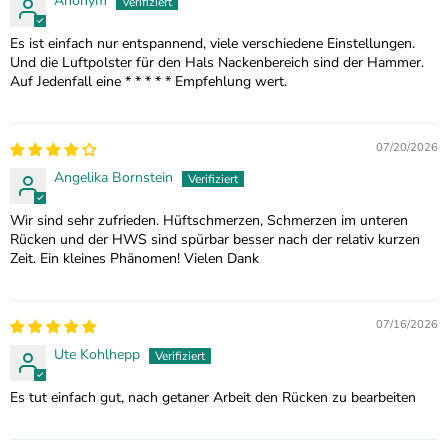
Anonym
Es ist einfach nur entspannend, viele verschiedene Einstellungen.
Und die Luftpolster für den Hals Nackenbereich sind der Hammer.
Auf Jedenfall eine * * * * * Empfehlung wert.
07/20/2026
Angelika Bornstein
Wir sind sehr zufrieden. Hüftschmerzen, Schmerzen im unteren
Rücken und der HWS sind spürbar besser nach der relativ kurzen
Zeit. Ein kleines Phänomen! Vielen Dank
07/16/2026
Ute Kohlhepp
Es tut einfach gut, nach getaner Arbeit den Rücken zu bearbeiten