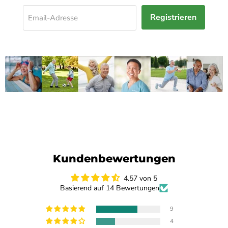
Registrieren
Email-Adresse
Kundenbewertungen
4.57 von 5
Basierend auf 14 Bewertungen
9
4