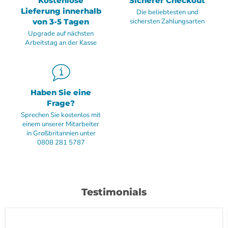
Kostenlose
Sicherer Checkout
Lieferung innerhalb
Die beliebtesten und
von 3-5 Tagen
sichersten Zahlungsarten
Upgrade auf nächsten
Arbeitstag an der Kasse
Haben Sie eine
Frage?
Sprechen Sie kostenlos mit
einem unserer Mitarbeiter
in Großbritannien unter
0808 281 5787
Testimonials