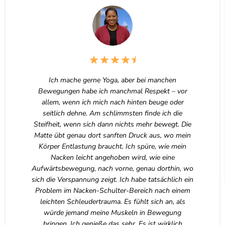
Ich mache gerne Yoga, aber bei manchen
Bewegungen habe ich manchmal Respekt – vor
allem, wenn ich mich nach hinten beuge oder
seitlich dehne. Am schlimmsten finde ich die
Steifheit, wenn sich dann nichts mehr bewegt. Die
Matte übt genau dort sanften Druck aus, wo mein
Körper Entlastung braucht. Ich spüre, wie mein
Nacken leicht angehoben wird, wie eine
Aufwärtsbewegung, nach vorne, genau dorthin, wo
sich die Verspannung zeigt. Ich habe tatsächlich ein
Problem im Nacken-Schulter-Bereich nach einem
leichten Schleudertrauma. Es fühlt sich an, als
würde jemand meine Muskeln in Bewegung
bringen. Ich genieße das sehr. Es ist wirklich