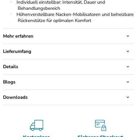
Individuell einstellbar: Intensität, Dauer und
·
Behandlungsbereich
Höhenverstellbare Nacken-Mobilisatoren und beheizbare
·
Rückenstütze für optimalen Komfort
Mehr erfahren
Lieferumfang
Details
Blogs
Downloads