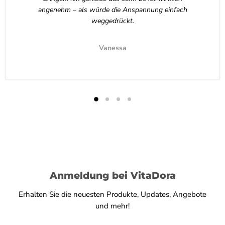
angenehm – als würde die Anspannung einfach
weggedrückt.
Vanessa
Anmeldung bei VitaDora
Erhalten Sie die neuesten Produkte, Updates, Angebote
und mehr!