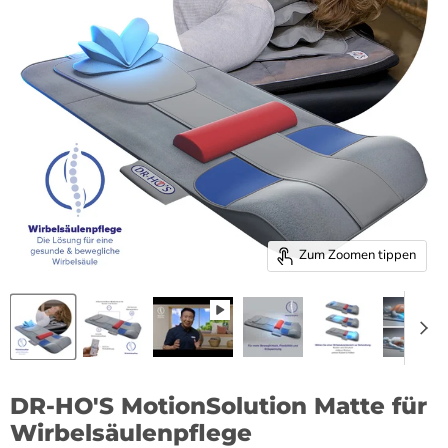
Zum Zoomen tippen
DR-HO'S MotionSolution Matte für
Wirbelsäulenpflege